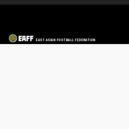
EAST ASIAN FOOTBALL FEDERATION