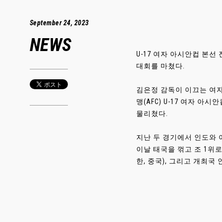
September 24, 2023
NEWS
U-17 여자 아시안컵 본
대회를 마쳤다.
김은정 감독이 이끄는 여자
맹(AFC) U-17 여자 
물리쳤다.
지난 두 경기에서 인도와 
이날 태국을 꺾고 조 1위로 
한, 중국), 그리고 개최국 