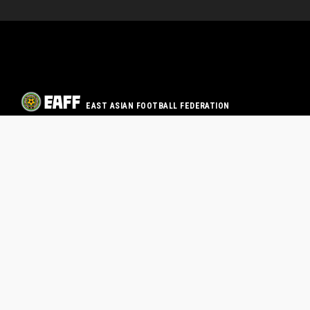
EAST ASIAN FOOTBALL FEDERATION