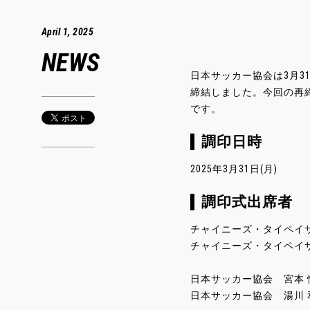
April 1, 2025
NEWS
日本サッカー協会は3月3
締結しました。今回の再
です。
調印日時
2025年3月31日(月)
調印式出席者
チャイニーズ・タイペイサッカー
チャイニーズ・タイペイサッカ
日本サッカー協会 宮本 
日本サッカー協会 湯川 