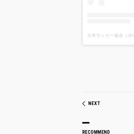
NEXT
RECOMMEND