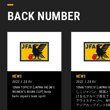
BACK NUMBER
NEWS
NEWS
2022.1.28 Fri
2022.1.28 Fri
10MA TOPICS! [JAPAN FA] [AFC
10MA TOPICS! [JAPAN 
WOMEN'S ASIAN CUP] Ikeda
しこジャパン、韓国と
hails Japan’s team spirit
けるもグループ首位で
アウトステージへ AF
アジアカップインド202