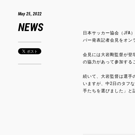
May 25, 2022
NEWS
日本サッカー協会（JFA）
バー発表記者会見をオン
会見には大岩剛監督が登
の協力があって参加する
続いて、大岩監督は選手
いますが、中2日のタフ
手たちを選びました」と話し