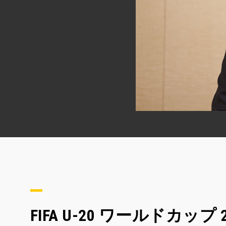
FIFA U-20 ワールドカ