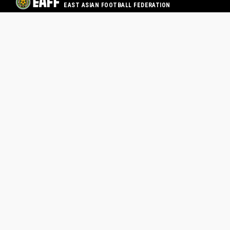
EAST ASIAN FOOTBALL FEDERATION